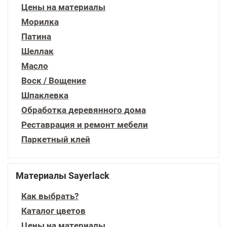
Цены на материалы
Морилка
Патина
Шеллак
Масло
Воск / Вощение
Шпаклевка
Обработка деревянного дома
Реставрация и ремонт мебели
Паркетный клей
Материалы Sayerlack
Как выбрать?
Каталог цветов
Цены на материалы