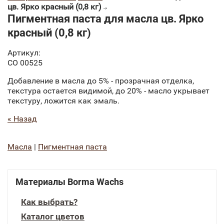
цв. Ярко красный (0,8 кг)
Пигментная паста для масла цв. Ярко
красный (0,8 кг)
Артикул:
CO 00525
Добавление в масла до 5% - прозрачная отделка,
текстура остается видимой, до 20% - масло укрывает
текстуру, ложится как эмаль.
« Назад
Масла
|
Пигментная паста
Материалы Borma Wachs
Как выбрать?
Каталог цветов