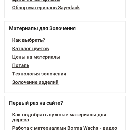
Обзор материалов Sayerlack
Материалы для Золочения
Как выбрать?
Каталог цветов
Цены на материалы
Поталь
Технология золочения
Золочение изделий
Первый раз на сайте?
Как подобрать нужные материалы для
дерева
Работа с материалами Borma Wachs - видео