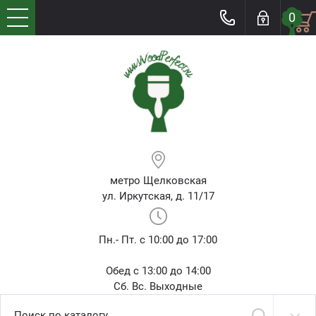
0
метро Щелковская
ул. Иркутская, д. 11/17
Пн.- Пт. с 10:00 до 17:00
Обед с 13:00 до 14:00
Сб. Вс. Выходные