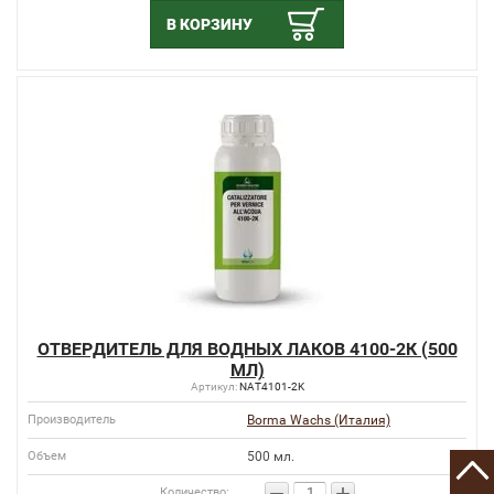
В КОРЗИНУ
ОТВЕРДИТЕЛЬ ДЛЯ ВОДНЫХ ЛАКОВ 4100-2К (500
МЛ)
Артикул:
NAT4101-2K
Производитель
Borma Wachs (Италия)
Объем
500 мл.
−
+
Количество: