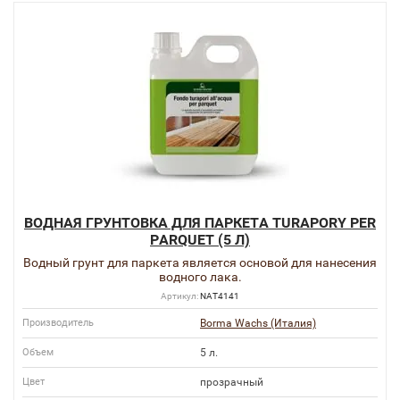
ВОДНАЯ ГРУНТОВКА ДЛЯ ПАРКЕТА TURAPORY PER
PARQUET (5 Л)
Водный грунт для паркета является основой для нанесения
водного лака.
Артикул:
NAT4141
Производитель
Borma Wachs (Италия)
Объем
5 л.
Цвет
прозрачный