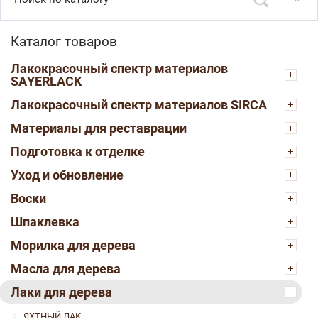
Каталог товаров
Лакокрасочный спектр материалов
SAYERLACK
Лакокрасочный спектр материалов SIRCA
Материалы для реставрации
Подготовка к отделке
Уход и обновление
Воски
Шпаклевка
Морилка для дерева
Масла для дерева
Лаки для дерева
ЯХТНЫЙ ЛАК