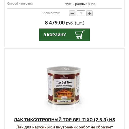
Способ нанесения
кисть, распыление
−
+
Количество:
8 479.00
руб. (шт.)
В КОРЗИНУ
ЛАК ТИКСОТРОПНЫЙ TOP GEL TIXO (2,5 Л) HS
Лак для наружных и внутренних работ не образует