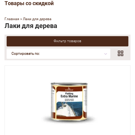
Товары со скидкой
Главная
 > 
Лаки для дерева
Лаки для дерева
Фильтр товаров
Сортировать по: