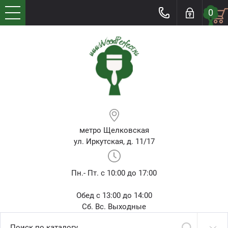
0
метро Щелковская
ул. Иркутская, д. 11/17
Пн.- Пт. с 10:00 до 17:00
Обед с 13:00 до 14:00
Сб. Вс. Выходные