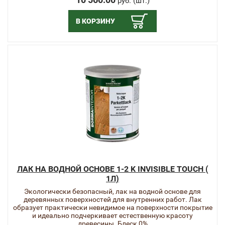
руб. (шт.)
В КОРЗИНУ
ЛАК НА ВОДНОЙ ОСНОВЕ 1-2 K INVISIBLE TOUCH (
1Л)
Экологически безопасный, лак на водной основе для
деревянных поверхностей для внутренних работ. Лак
образует практически невидимое на поверхности покрытие
и идеально подчеркивает естественную красоту
древесины. Блеск 0%