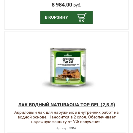
8 984.00
руб.
В КОРЗИНУ
ЛАК ВОДНЫЙ NATURAQUA TOP GEL (2,5 Л)
Акриловый лак для наружных и внутренних работ на
водной основе. Наносится в 2 слоя. Обеспечивает
надежную защиту от УФ-излучения.
Артикул:
3352