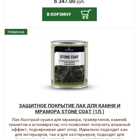
6 347.00
руб.
В КОРЗИНУ
Новинка
ЗАЩИТНОЕ ПОКРЫТИЕ ЛАК ДЛЯ КАМНЯ И
МРАМОРА STONE COAT (1Л.)
Лак быстрый сушки для мрамора, травертинов, камней,
гранитов и агломератов, что позволяет получить влажный
эффект, подчеркивая цвет опор. Идеально подходит как
для интерьеров, так и для экстерьеров, подходит для