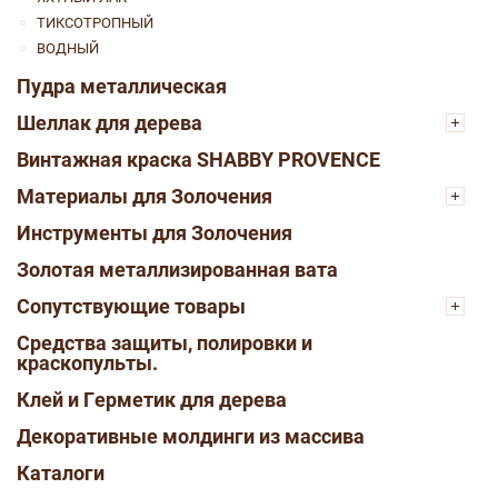
ТИКСОТРОПНЫЙ
ВОДНЫЙ
Пудра металлическая
Шеллак для дерева
Винтажная краска SHABBY PROVENCE
Материалы для Золочения
Инструменты для Золочения
Золотая металлизированная вата
Сопутствующие товары
Средства защиты, полировки и
краскопульты.
Клей и Герметик для дерева
Декоративные молдинги из массива
Каталоги