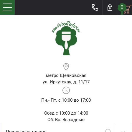
0
метро Щелковская
ул. Иркутская, д. 11/17
Пн.- Пт. с 10:00 до 17:00
Обед с 13:00 до 14:00
Сб. Вс. Выходные