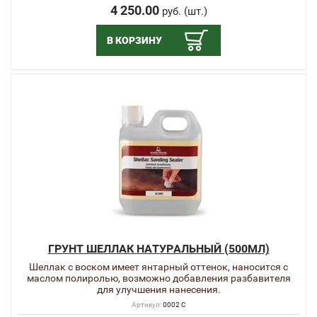
4 250.00
руб. (шт.)
В КОРЗИНУ
ГРУНТ ШЕЛЛАК НАТУРАЛЬНЫЙ (500МЛ)
Шеллак с воском имеет янтарный оттенок, наносится с
маслом полиролью, возможно добавления разбавителя
для улучшения нанесения.
Артикул:
0002 C