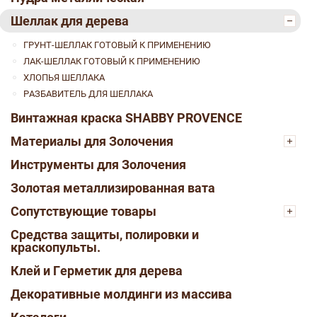
Шеллак для дерева
ГРУНТ-ШЕЛЛАК ГОТОВЫЙ К ПРИМЕНЕНИЮ
ЛАК-ШЕЛЛАК ГОТОВЫЙ К ПРИМЕНЕНИЮ
ХЛОПЬЯ ШЕЛЛАКА
РАЗБАВИТЕЛЬ ДЛЯ ШЕЛЛАКА
Винтажная краска SHABBY PROVENCE
Материалы для Золочения
Инструменты для Золочения
Золотая металлизированная вата
Сопутствующие товары
Средства защиты, полировки и
краскопульты.
Клей и Герметик для дерева
Декоративные молдинги из массива