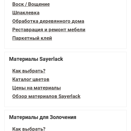
Воск / Вощение
Шпаклевка
Обработка деревянного дома
Реставрация и ремонт мебели
Паркетный клей
Материалы Sayerlack
Как выбрать?
Каталог цветов
Цены на материалы
Обзор материалов Sayerlack
Материалы для Золочения
Как выбрать?