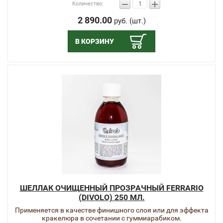
−
+
Количество:
2 890.00
руб. (шт.)
В КОРЗИНУ
ШЕЛЛАК ОЧИЩЕННЫЙ ПРОЗРАЧНЫЙ FERRARIO
(DIVOLO) 250 МЛ.
Применяется в качестве финишного слоя или для эффекта
кракелюра в сочетании с гуммиарабиком.