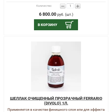
−
+
Количество:
6 800.00
руб. (шт.)
В КОРЗИНУ
ШЕЛЛАК ОЧИЩЕННЫЙ ПРОЗРАЧНЫЙ FERRARIO
(DIVOLO) 1Л.
Применяется в качестве финишного слоя или для эффекта