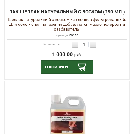
ЛАК ШЕЛЛАК НАТУРАЛЬНЫЙ С ВОСКОМ (250 МЛ.)
Шеллак натуральный с воском из хлопьев фильтрованный.
Для облегчения нанесения добавляется масло полироль и
разбавитель.
Артикул:
Л0250
−
+
Количество:
1 000.00
руб.
В КОРЗИНУ