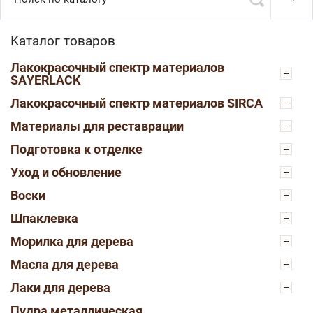
Каталог товаров
Лакокрасочный спектр материалов
SAYERLACK
Лакокрасочный спектр материалов SIRCA
Материалы для реставрации
Подготовка к отделке
Уход и обновление
Воски
Шпаклевка
Морилка для дерева
Масла для дерева
Лаки для дерева
Пудра металлическая