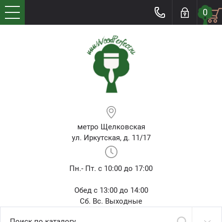
0
метро Щелковская
ул. Иркутская, д. 11/17
Пн.- Пт. с 10:00 до 17:00
Обед с 13:00 до 14:00
Сб. Вс. Выходные