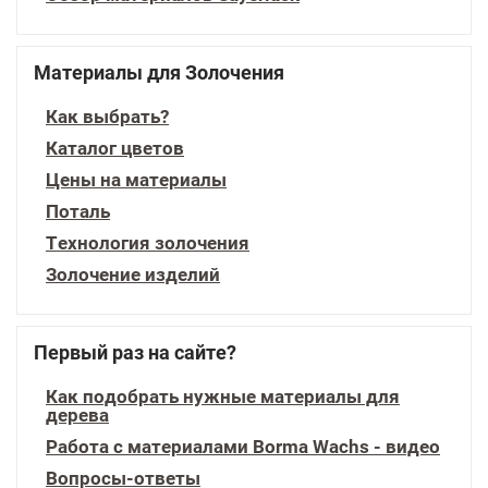
Материалы для Золочения
Как выбрать?
Каталог цветов
Цены на материалы
Поталь
Технология золочения
Золочение изделий
Первый раз на сайте?
Как подобрать нужные материалы для
дерева
Работа с материалами Borma Wachs - видео
Вопросы-ответы