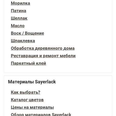
Морилка
Патина
Шеллак
Масло
Воск / Вощение
Шпаклевка
Обработка деревянного дома
Реставрация и ремонт мебели
Паркетный клей
Материалы Sayerlack
Как выбрать?
Каталог цветов
Цены на материалы
Обзор материалов Sayerlack