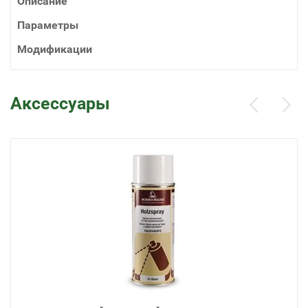
Описание
Параметры
Модификации
Аксессуары