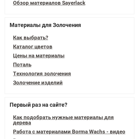
Обзор материалов Sayerlack
Материалы для Золочения
Как выбрать?
Каталог цветов
Цены на материалы
Поталь
Технология золочения
Золочение изделий
Первый раз на сайте?
Как подобрать нужные материалы для
дерева
Работа с материалами Borma Wachs - видео