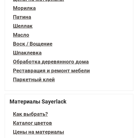
Морилка
Патина
Шеллак
Масло
Воск / Вощение
Шпаклевка
Обработка деревянного дома
Реставрация и ремонт мебели
Паркетный клей
Материалы Sayerlack
Как выбрать?
Каталог цветов
Цены на материалы