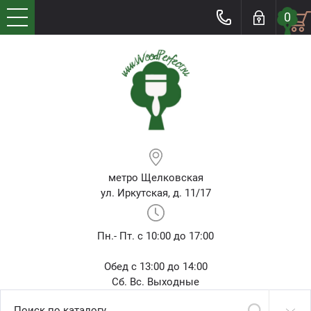
0
метро Щелковская
ул. Иркутская, д. 11/17
Пн.- Пт. с 10:00 до 17:00
Обед с 13:00 до 14:00
Сб. Вс. Выходные