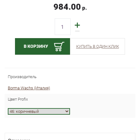
984.00
р.
В КОРЗИНУ
КУПИТЬ В ОДИН КЛИК
Производитель
Borma Wachs (Италия)
Цвет Profix