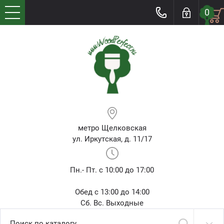
0
метро Щелковская
ул. Иркутская, д. 11/17
Пн.- Пт. с 10:00 до 17:00
Обед с 13:00 до 14:00
Сб. Вс. Выходные