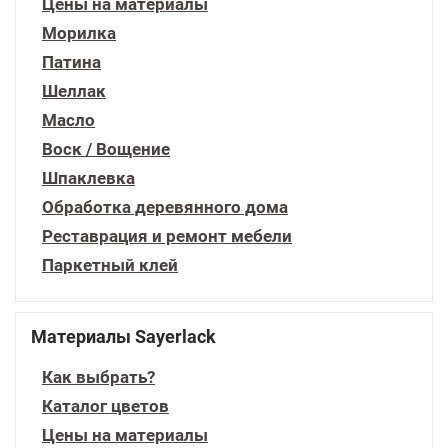
Цены на материалы
Морилка
Патина
Шеллак
Масло
Воск / Вощение
Шпаклевка
Обработка деревянного дома
Реставрация и ремонт мебели
Паркетный клей
Материалы Sayerlack
Как выбрать?
Каталог цветов
Цены на материалы