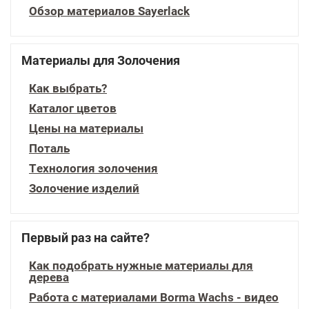
Обзор материалов Sayerlack
Материалы для Золочения
Как выбрать?
Каталог цветов
Цены на материалы
Поталь
Технология золочения
Золочение изделий
Первый раз на сайте?
Как подобрать нужные материалы для
дерева
Работа с материалами Borma Wachs - видео