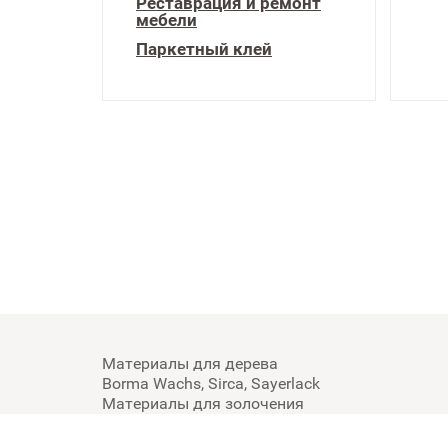
Реставрация и ремонт
мебели
Паркетный клей
Материалы для дерева
Borma Wachs, Sirca, Sayerlack
Материалы для золочения