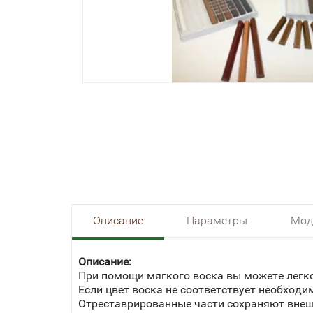
Описание
Параметры
Мод
Описание:
При помощи мягкого воска вы можете легк
Если цвет воска не соответствует необходи
Отреставрированные части сохраняют внешн