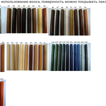
 использования воска, поверхность можно покрывать лак