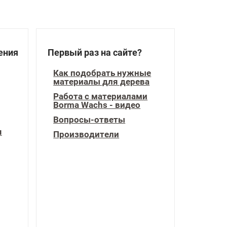
ения
Первый раз на сайте?
Как подобрать нужные
материалы для дерева
Работа с материалами
Borma Wachs - видео
Вопросы-ответы
я
Производители