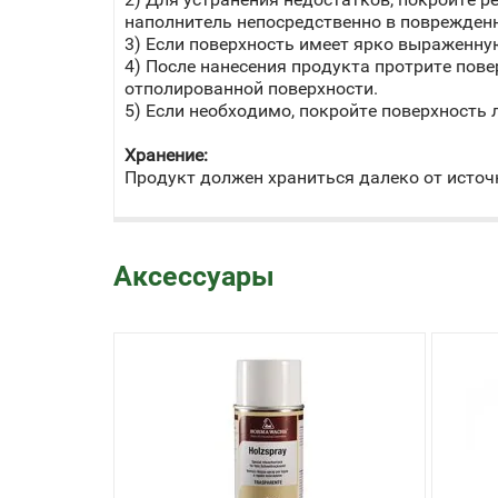
наполнитель непосредственно в поврежденн
3) Если поверхность имеет ярко выраженну
4) После нанесения продукта протрите пов
отполированной поверхности.
5) Если необходимо, покройте поверхность 
Хранение:
Продукт должен храниться далеко от источ
Аксессуары