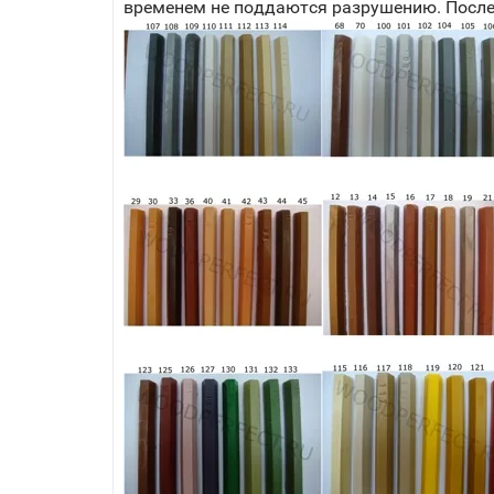
временем не поддаются разрушению. После